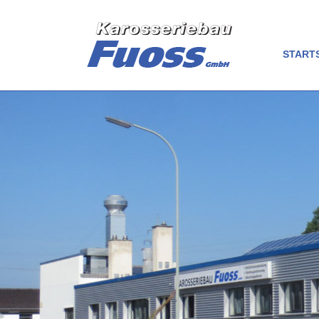
START