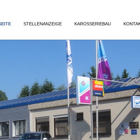
SEITE
STELLENANZEIGE
KAROSSERIEBAU
KONTA